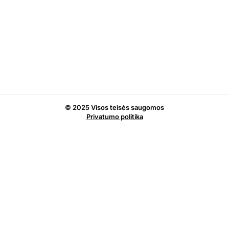
© 2025 Visos teisės saugomos
Privatumo politika